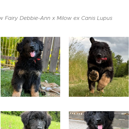
 Fairy Debbie-Ann x Milow ex Canis Lupus